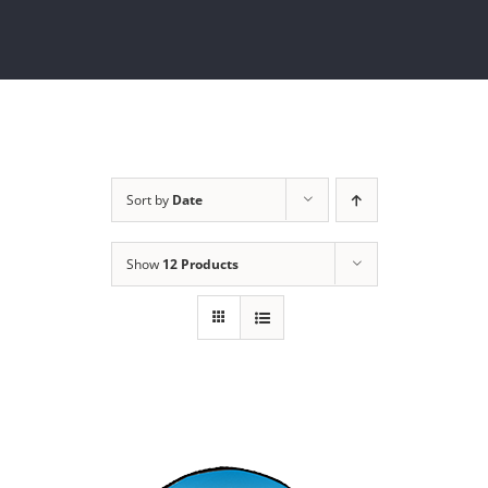
Sort by
Date
Show
12 Products