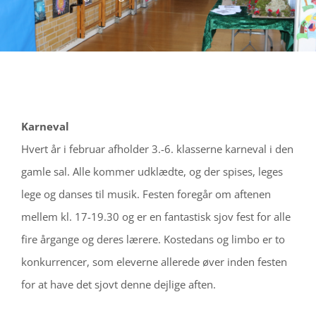
Karneval
Hvert år i februar afholder 3.-6. klasserne karneval i den
gamle sal. Alle kommer udklædte, og der spises, leges
lege og danses til musik. Festen foregår om aftenen
mellem kl. 17-19.30 og er en fantastisk sjov fest for alle
fire årgange og deres lærere. Kostedans og limbo er to
konkurrencer, som eleverne allerede øver inden festen
for at have det sjovt denne dejlige aften.