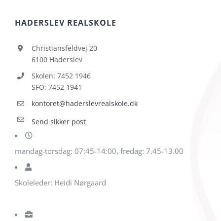
HADERSLEV REALSKOLE
Christiansfeldvej 20
6100 Haderslev
Skolen: 7452 1946
SFO: 7452 1941
kontoret@haderslevrealskole.dk
Send sikker post
mandag-torsdag: 07:45-14:00, fredag: 7.45-13.00
Skoleleder: Heidi Nørgaard