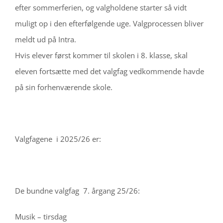
efter sommerferien, og valgholdene starter så vidt
muligt op i den efterfølgende uge. Valgprocessen bliver
meldt ud på Intra.
Hvis elever først kommer til skolen i 8. klasse, skal
eleven fortsætte med det valgfag vedkommende havde
på sin forhenværende skole.
Valgfagene i 2025/26 er:
De bundne valgfag 7. årgang 25/26:
Musik – tirsdag