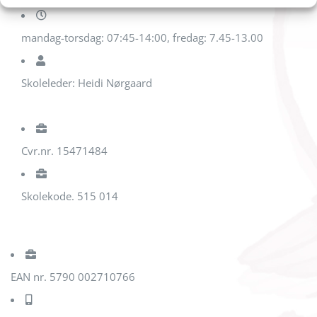
mandag-torsdag: 07:45-14:00, fredag: 7.45-13.00
Skoleleder: Heidi Nørgaard
Cvr.nr. 15471484
Skolekode. 515 014
EAN nr. 5790 002710766