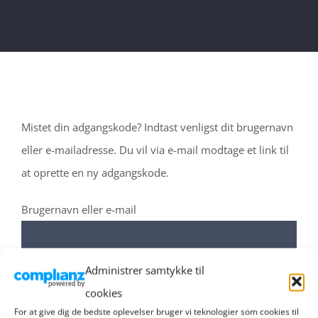
Mistet din adgangskode? Indtast venligst dit brugernavn
eller e-mailadresse. Du vil via e-mail modtage et link til
at oprette en ny adgangskode.
Brugernavn eller e-mail
Administrer samtykke til
NULSTIL ADGANGSKODE
cookies
For at give dig de bedste oplevelser bruger vi teknologier som cookies til