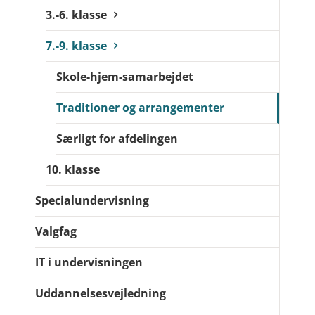
3.-6. klasse
7.-9. klasse
Skole-hjem-samarbejdet
Traditioner og arrangementer
Særligt for afdelingen
10. klasse
Specialundervisning
Valgfag
IT i undervisningen
Uddannelsesvejledning