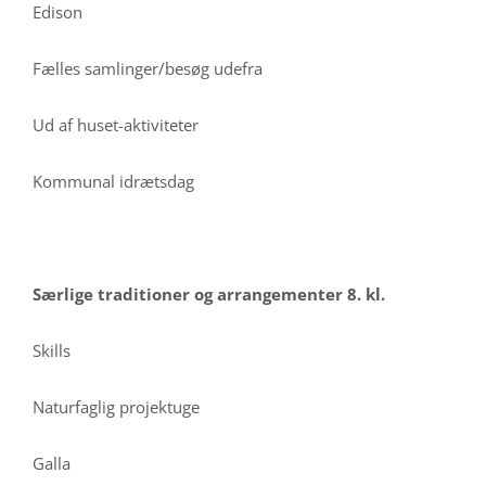
Edison
Fælles samlinger/besøg udefra
Ud af huset-aktiviteter
Kommunal idrætsdag
Særlige traditioner og arrangementer 8. kl.
Skills
Naturfaglig projektuge
Galla