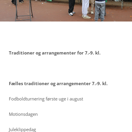
Traditioner og arrangementer for 7.-9. kl.
Fælles traditioner og arrangementer 7.-9. kl.
Fodboldturnering første uge i august
Motionsdagen
Juleklippedag