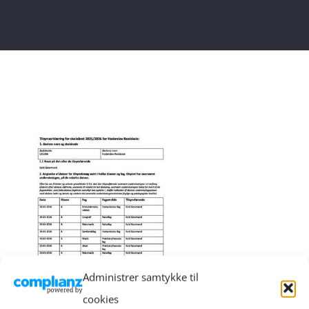
Administrer samtykke til
cookies