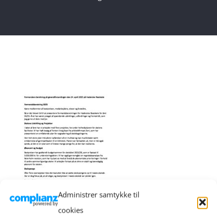
Administrer samtykke til
cookies