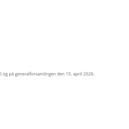
 og på generalforsamlingen den 15. april 2026.