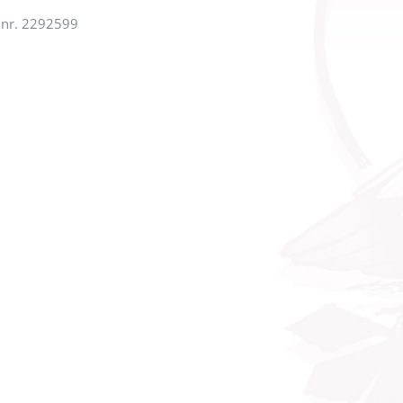
 nr. 2292599